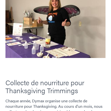
Collecte de nourriture pour
Thanksgiving Trimmings
Chaque année, Dymax organise une collecte de
nourriture pour Thanksgiving. Au cours d'un mois, nous