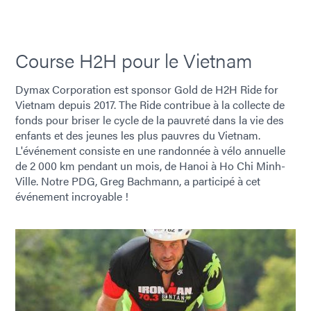
Course H2H pour le Vietnam
Dymax Corporation est sponsor Gold de H2H Ride for
Vietnam depuis 2017. The Ride contribue à la collecte de
fonds pour briser le cycle de la pauvreté dans la vie des
enfants et des jeunes les plus pauvres du Vietnam.
L'événement consiste en une randonnée à vélo annuelle
de 2 000 km pendant un mois, de Hanoi à Ho Chi Minh-
Ville. Notre PDG, Greg Bachmann, a participé à cet
événement incroyable !