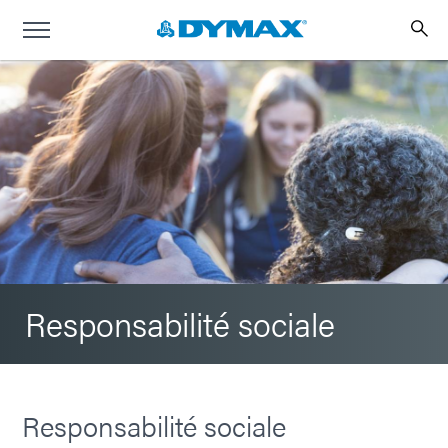
Responsabilité sociale
Responsabilité sociale