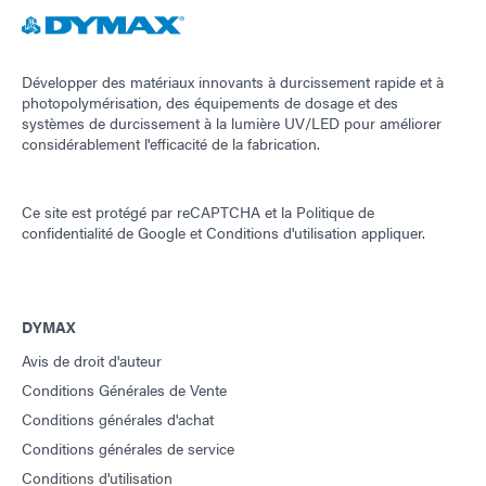
Développer des matériaux innovants à durcissement rapide et à
photopolymérisation, des équipements de dosage et des
systèmes de durcissement à la lumière UV/LED pour améliorer
considérablement l'efficacité de la fabrication.
Ce site est protégé par reCAPTCHA et la
Politique de
confidentialité de Google
et
Conditions d'utilisation
appliquer.
DYMAX
Avis de droit d'auteur
Conditions Générales de Vente
Conditions générales d'achat
Conditions générales de service
Conditions d'utilisation