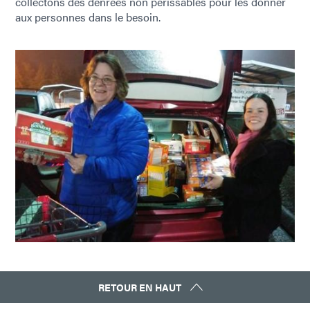
collectons des denrées non périssables pour les donner
aux personnes dans le besoin.
RETOUR EN HAUT