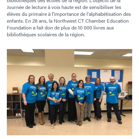
bibliothèques des écoles de la région. L'objectif de la
Journée de lecture à voix haute est de sensibiliser les
élèves du primaire à l'importance de l'alphabétisation des
enfants. En 28 ans, la Northwest CT Chamber Education
Foundation a fait don de plus de 10 000 livres aux
bibliothèques scolaires de la région.