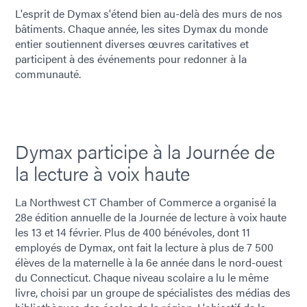
L'esprit de Dymax s'étend bien au-delà des murs de nos
bâtiments. Chaque année, les sites Dymax du monde
entier soutiennent diverses œuvres caritatives et
participent à des événements pour redonner à la
communauté.
Dymax participe à la Journée de
la lecture à voix haute
La Northwest CT Chamber of Commerce a organisé la
28e édition annuelle de la Journée de lecture à voix haute
les 13 et 14 février. Plus de 400 bénévoles, dont 11
employés de Dymax, ont fait la lecture à plus de 7 500
élèves de la maternelle à la 6e année dans le nord-ouest
du Connecticut. Chaque niveau scolaire a lu le même
livre, choisi par un groupe de spécialistes des médias des