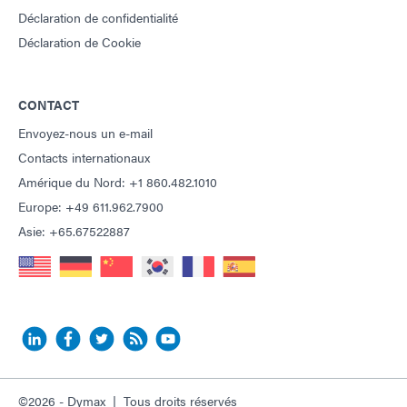
Déclaration de confidentialité
Déclaration de Cookie
CONTACT
Envoyez-nous un e-mail
Contacts internationaux
Amérique du Nord: +1 860.482.1010
Europe: +49 611.962.7900
Asie: +65.67522887
©2026 - Dymax | Tous droits réservés