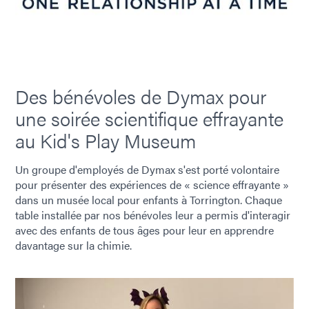
Des bénévoles de Dymax pour
une soirée scientifique effrayante
au Kid's Play Museum
Un groupe d'employés de Dymax s'est porté volontaire
pour présenter des expériences de « science effrayante »
dans un musée local pour enfants à Torrington. Chaque
table installée par nos bénévoles leur a permis d'interagir
avec des enfants de tous âges pour leur en apprendre
davantage sur la chimie.