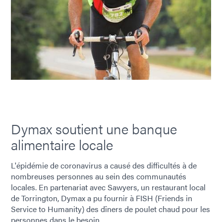
Dymax soutient une banque
alimentaire locale
L'épidémie de coronavirus a causé des difficultés à de
nombreuses personnes au sein des communautés
locales. En partenariat avec Sawyers, un restaurant local
de Torrington, Dymax a pu fournir à FISH (Friends in
Service to Humanity) des dîners de poulet chaud pour les
personnes dans le besoin.