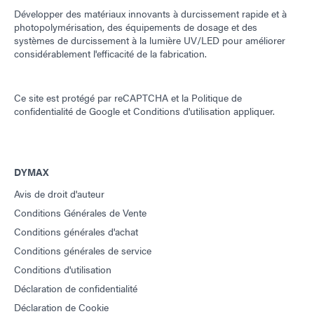
Développer des matériaux innovants à durcissement rapide et à
photopolymérisation, des équipements de dosage et des
systèmes de durcissement à la lumière UV/LED pour améliorer
considérablement l'efficacité de la fabrication.
Ce site est protégé par reCAPTCHA et la
Politique de
confidentialité de Google
et
Conditions d'utilisation
appliquer.
DYMAX
Avis de droit d'auteur
Conditions Générales de Vente
Conditions générales d'achat
Conditions générales de service
Conditions d'utilisation
Déclaration de confidentialité
Déclaration de Cookie