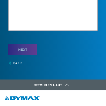
NEXT
BACK
RETOUR EN HAUT