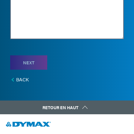
NEXT
BACK
RETOUR EN HAUT