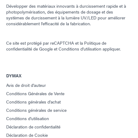
Développer des matériaux innovants à durcissement rapide et à
photopolymérisation, des équipements de dosage et des
systèmes de durcissement à la lumière UV/LED pour améliorer
considérablement l'efficacité de la fabrication.
Ce site est protégé par reCAPTCHA et la
Politique de
confidentialité de Google
et
Conditions d'utilisation
appliquer.
DYMAX
Avis de droit d'auteur
Conditions Générales de Vente
Conditions générales d'achat
Conditions générales de service
Conditions d'utilisation
Déclaration de confidentialité
Déclaration de Cookie