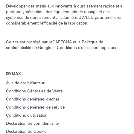
Développer des matériaux innovants à durcissement rapide et à
photopolymérisation, des équipements de dosage et des
systèmes de durcissement à la lumière UV/LED pour améliorer
considérablement l'efficacité de la fabrication.
Ce site est protégé par reCAPTCHA et la
Politique de
confidentialité de Google
et
Conditions d'utilisation
appliquer.
DYMAX
Avis de droit d'auteur
Conditions Générales de Vente
Conditions générales d'achat
Conditions générales de service
Conditions d'utilisation
Déclaration de confidentialité
Déclaration de Cookie