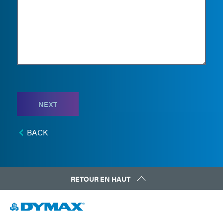
NEXT
BACK
RETOUR EN HAUT