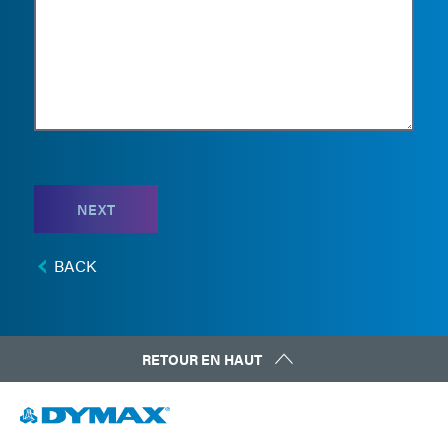
NEXT
BACK
RETOUR EN HAUT