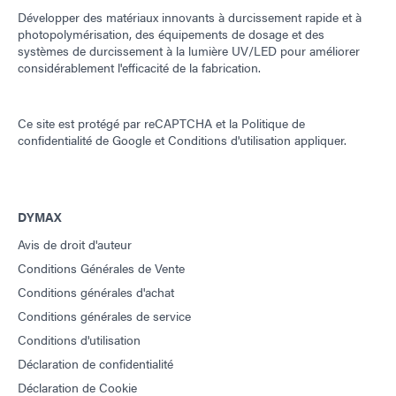
Développer des matériaux innovants à durcissement rapide et à
photopolymérisation, des équipements de dosage et des
systèmes de durcissement à la lumière UV/LED pour améliorer
considérablement l'efficacité de la fabrication.
Ce site est protégé par reCAPTCHA et la
Politique de
confidentialité de Google
et
Conditions d'utilisation
appliquer.
DYMAX
Avis de droit d'auteur
Conditions Générales de Vente
Conditions générales d'achat
Conditions générales de service
Conditions d'utilisation
Déclaration de confidentialité
Déclaration de Cookie