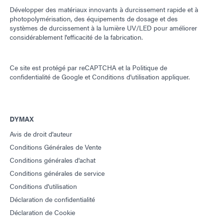
Développer des matériaux innovants à durcissement rapide et à
photopolymérisation, des équipements de dosage et des
systèmes de durcissement à la lumière UV/LED pour améliorer
considérablement l'efficacité de la fabrication.
Ce site est protégé par reCAPTCHA et la
Politique de
confidentialité de Google
et
Conditions d'utilisation
appliquer.
DYMAX
Avis de droit d'auteur
Conditions Générales de Vente
Conditions générales d'achat
Conditions générales de service
Conditions d'utilisation
Déclaration de confidentialité
Déclaration de Cookie