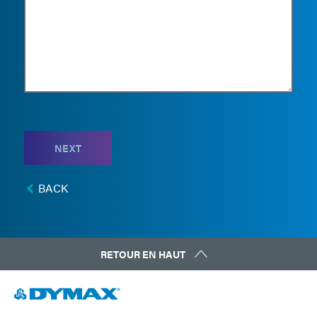
NEXT
BACK
RETOUR EN HAUT