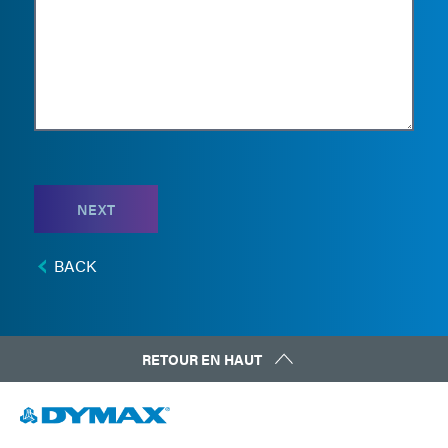
NEXT
BACK
RETOUR EN HAUT