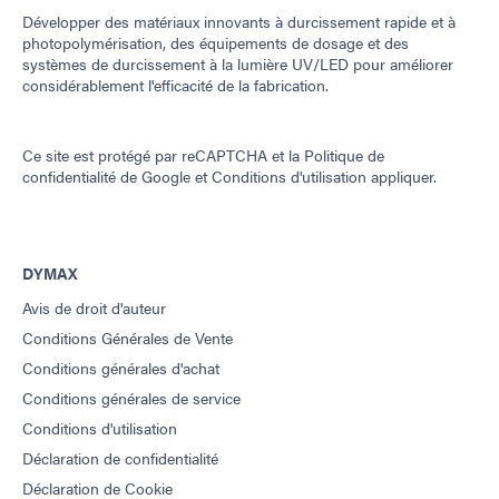
Développer des matériaux innovants à durcissement rapide et à
photopolymérisation, des équipements de dosage et des
systèmes de durcissement à la lumière UV/LED pour améliorer
considérablement l'efficacité de la fabrication.
Ce site est protégé par reCAPTCHA et la
Politique de
confidentialité de Google
et
Conditions d'utilisation
appliquer.
DYMAX
Avis de droit d'auteur
Conditions Générales de Vente
Conditions générales d'achat
Conditions générales de service
Conditions d'utilisation
Déclaration de confidentialité
Déclaration de Cookie