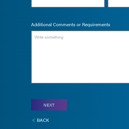
Additional Comments or Requirements
NEXT
BACK