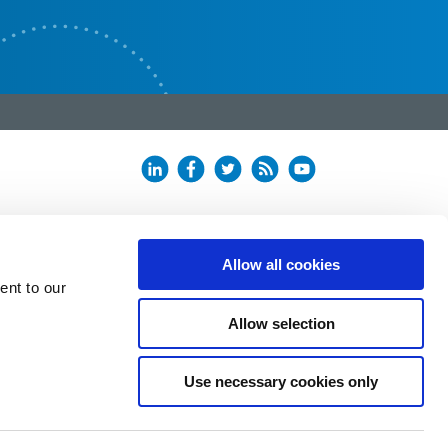
Allow all cookies
ent to our
Allow selection
Use necessary cookies only