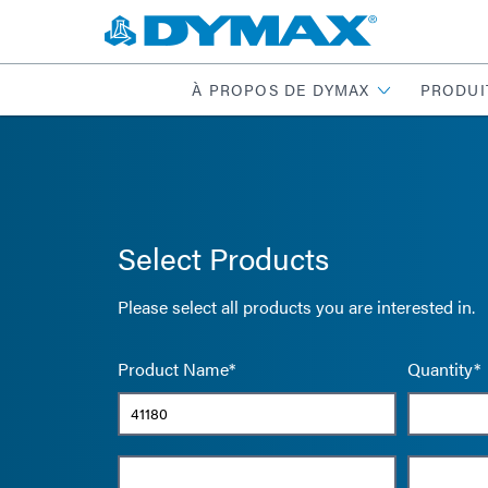
À PROPOS DE DYMAX
PRODUI
Select Products
Please select all products you are interested in.
Product Name*
Quantity*