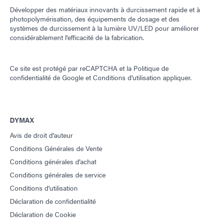
Développer des matériaux innovants à durcissement rapide et à
photopolymérisation, des équipements de dosage et des
systèmes de durcissement à la lumière UV/LED pour améliorer
considérablement l'efficacité de la fabrication.
Ce site est protégé par reCAPTCHA et la
Politique de
confidentialité de Google
et
Conditions d'utilisation
appliquer.
DYMAX
Avis de droit d'auteur
Conditions Générales de Vente
Conditions générales d'achat
Conditions générales de service
Conditions d'utilisation
Déclaration de confidentialité
Déclaration de Cookie