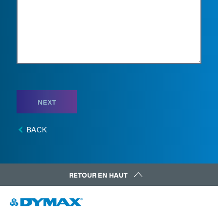
NEXT
BACK
RETOUR EN HAUT