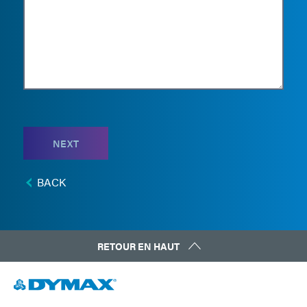
NEXT
BACK
RETOUR EN HAUT