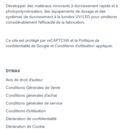
Développer des matériaux innovants à durcissement rapide et à
photopolymérisation, des équipements de dosage et des
systèmes de durcissement à la lumière UV/LED pour améliorer
considérablement l'efficacité de la fabrication.
Ce site est protégé par reCAPTCHA et la
Politique de
confidentialité de Google
et
Conditions d'utilisation
appliquer.
DYMAX
Avis de droit d'auteur
Conditions Générales de Vente
Conditions générales d'achat
Conditions générales de service
Conditions d'utilisation
Déclaration de confidentialité
Déclaration de Cookie