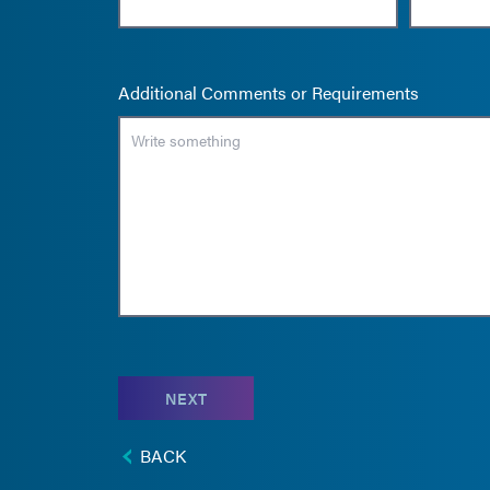
Additional Comments or Requirements
NEXT
BACK