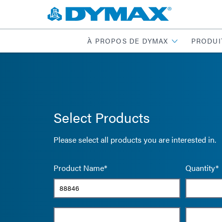
À PROPOS DE DYMAX
PRODUI
Select Products
Please select all products you are interested in.
Product Name*
Quantity*