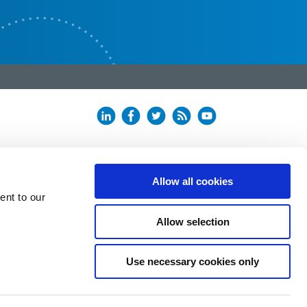
Allow all cookies
ent to our
Allow selection
Use necessary cookies only