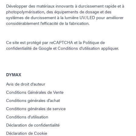
Développer des matériaux innovants à durcissement rapide et à
photopolymérisation, des équipements de dosage et des
systèmes de durcissement à la lumière UV/LED pour améliorer
considérablement l'efficacité de la fabrication.
Ce site est protégé par reCAPTCHA et la
Politique de
confidentialité de Google
et
Conditions d'utilisation
appliquer.
DYMAX
Avis de droit d'auteur
Conditions Générales de Vente
Conditions générales d'achat
Conditions générales de service
Conditions d'utilisation
Déclaration de confidentialité
Déclaration de Cookie