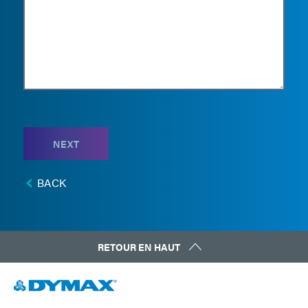
NEXT
BACK
RETOUR EN HAUT