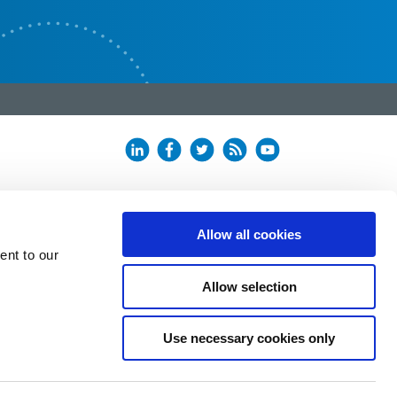
Allow all cookies
ent to our
Allow selection
Use necessary cookies only