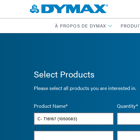
À PROPOS DE DYMAX
PRODUI
Select Products
Please select all products you are interested in.
Product Name*
Quantity*