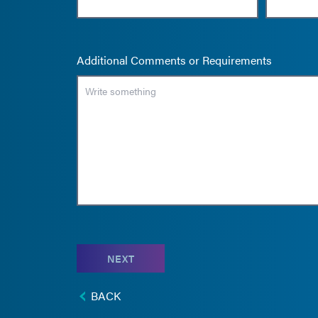
Additional Comments or Requirements
NEXT
BACK