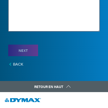
NEXT
BACK
RETOUR EN HAUT