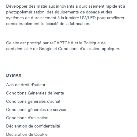
Développer des matériaux innovants à durcissement rapide et à
photopolymérisation, des équipements de dosage et des
systèmes de durcissement à la lumière UV/LED pour améliorer
considérablement l'efficacité de la fabrication.
Ce site est protégé par reCAPTCHA et la
Politique de
confidentialité de Google
et
Conditions d'utilisation
appliquer.
DYMAX
Avis de droit d'auteur
Conditions Générales de Vente
Conditions générales d'achat
Conditions générales de service
Conditions d'utilisation
Déclaration de confidentialité
Déclaration de Cookie