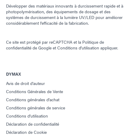
Développer des matériaux innovants à durcissement rapide et à
photopolymérisation, des équipements de dosage et des
systèmes de durcissement à la lumière UV/LED pour améliorer
considérablement l'efficacité de la fabrication.
Ce site est protégé par reCAPTCHA et la
Politique de
confidentialité de Google
et
Conditions d'utilisation
appliquer.
DYMAX
Avis de droit d'auteur
Conditions Générales de Vente
Conditions générales d'achat
Conditions générales de service
Conditions d'utilisation
Déclaration de confidentialité
Déclaration de Cookie