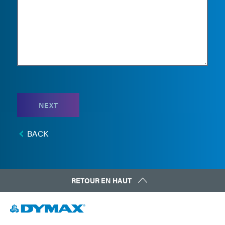
NEXT
BACK
RETOUR EN HAUT