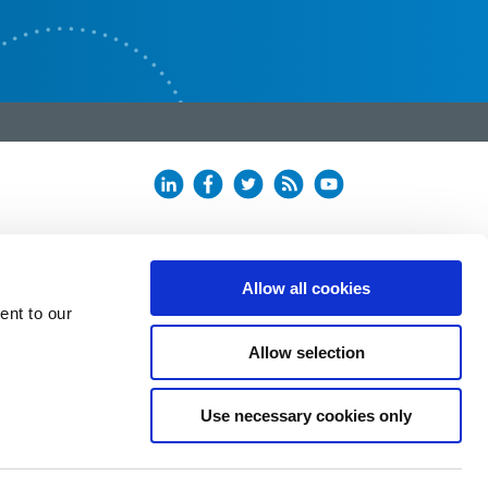
Allow all cookies
ent to our
Allow selection
Use necessary cookies only