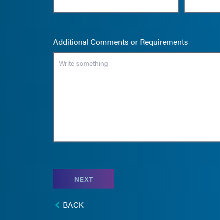
Additional Comments or Requirements
NEXT
BACK