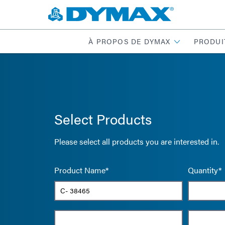
À PROPOS DE DYMAX
PRODUI
Select Products
Please select all products you are interested in.
Product Name*
Quantity*