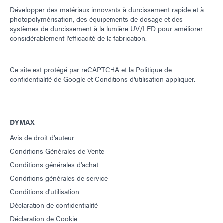
Développer des matériaux innovants à durcissement rapide et à
photopolymérisation, des équipements de dosage et des
systèmes de durcissement à la lumière UV/LED pour améliorer
considérablement l'efficacité de la fabrication.
Ce site est protégé par reCAPTCHA et la
Politique de
confidentialité de Google
et
Conditions d'utilisation
appliquer.
DYMAX
Avis de droit d'auteur
Conditions Générales de Vente
Conditions générales d'achat
Conditions générales de service
Conditions d'utilisation
Déclaration de confidentialité
Déclaration de Cookie