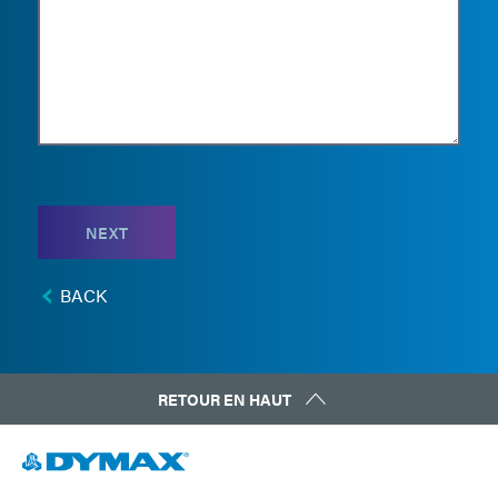
NEXT
BACK
RETOUR EN HAUT