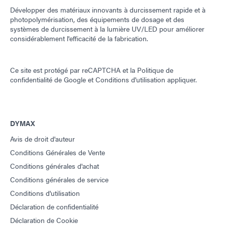
Développer des matériaux innovants à durcissement rapide et à
photopolymérisation, des équipements de dosage et des
systèmes de durcissement à la lumière UV/LED pour améliorer
considérablement l'efficacité de la fabrication.
Ce site est protégé par reCAPTCHA et la
Politique de
confidentialité de Google
et
Conditions d'utilisation
appliquer.
DYMAX
Avis de droit d'auteur
Conditions Générales de Vente
Conditions générales d'achat
Conditions générales de service
Conditions d'utilisation
Déclaration de confidentialité
Déclaration de Cookie