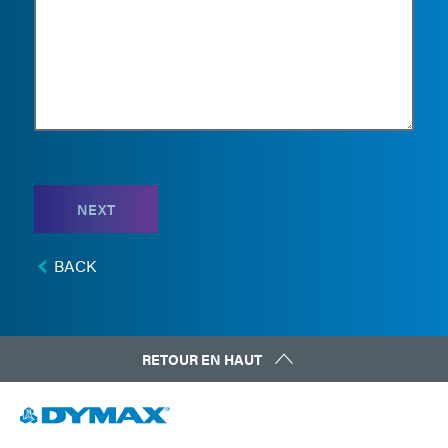
NEXT
BACK
RETOUR EN HAUT