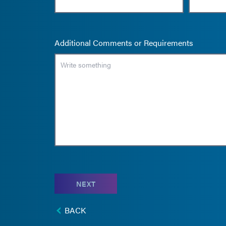
Additional Comments or Requirements
NEXT
BACK