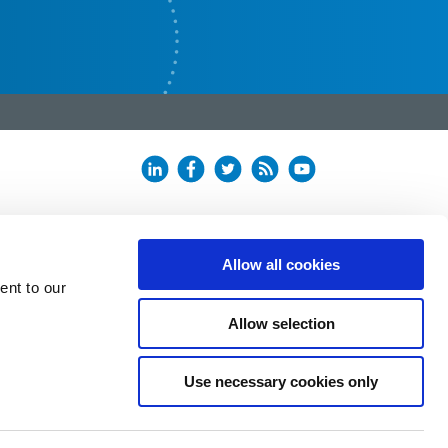
Allow all cookies
ent to our
Allow selection
Use necessary cookies only