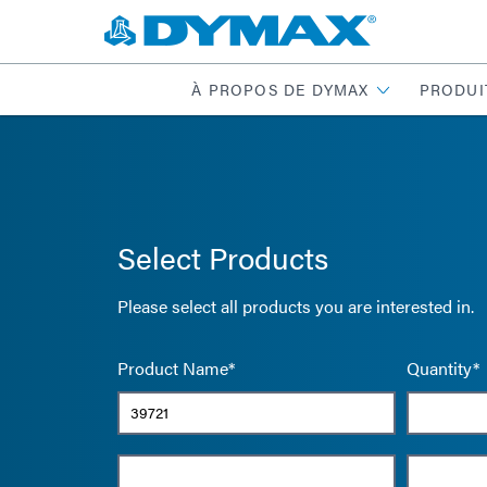
À PROPOS DE DYMAX
PRODUI
Select Products
Please select all products you are interested in.
Product Name*
Quantity*