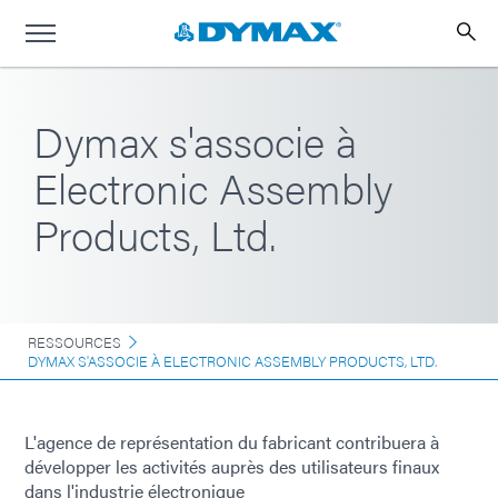
Dymax s'associe à
Electronic Assembly
Products, Ltd.
RESSOURCES
DYMAX S'ASSOCIE À ELECTRONIC ASSEMBLY PRODUCTS, LTD.
L'agence de représentation du fabricant contribuera à
développer les activités auprès des utilisateurs finaux
dans l'industrie électronique