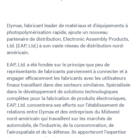
Dymax, fabricant leader de matériaux et d'équipements à
photopolymérisation rapide, ajoute un nouveau
partenaire de distribution, Electronic Assembly Products,
Ltd. (EAP, Ltd.) à son vaste réseau de distribution nord-
américain.
EAP, Ltd. a été fondée sur le principe que peu de
représentants de fabricants parviennent à connecter et à
engager efficacement les fabricants avec les utilisateurs
finaux travaillant dans des secteurs similaires. Spécialisée
dans le développement de solutions technologiques
complètes pour la fabrication de produits électroniques,
EAP, Ltd. concentrera ses efforts sur l'établissement de
relations entre Dymax et des entreprises du Midwest
nord-américain qui travaillent sur les marchés de
automobile, de l'industrie, de la consommation, de
l'aérospatiale et de la défense. Ils apporteront l'expertise