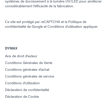
systèmes de durcissement à la lumière UV/LED pour améliorer
considérablement l'efficacité de la fabrication.
Ce site est protégé par reCAPTCHA et la
Politique de
confidentialité de Google
et
Conditions d'utilisation
appliquer.
DYMAX
Avis de droit d'auteur
Conditions Générales de Vente
Conditions générales d'achat
Conditions générales de service
Conditions d'utilisation
Déclaration de confidentialité
Déclaration de Cookie