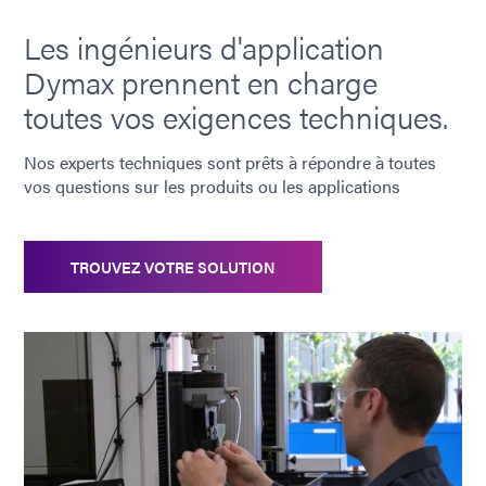
Les ingénieurs d'application
Dymax prennent en charge
toutes vos exigences techniques.
Nos experts techniques sont prêts à répondre à toutes
vos questions sur les produits ou les applications
TROUVEZ VOTRE SOLUTION