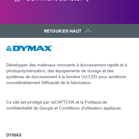
RETOUR EN HAUT
Développer des matériaux innovants à durcissement rapide et à
photopolymérisation, des équipements de dosage et des
systèmes de durcissement à la lumière UV/LED pour améliorer
considérablement l'efficacité de la fabrication.
Ce site est protégé par reCAPTCHA et la
Politique de
confidentialité de Google
et
Conditions d'utilisation
appliquer.
DYMAX