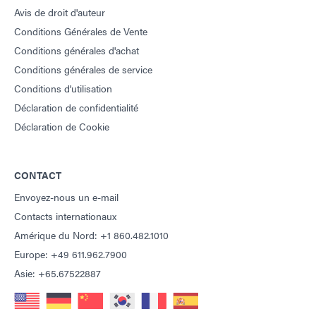
Avis de droit d'auteur
Conditions Générales de Vente
Conditions générales d'achat
Conditions générales de service
Conditions d'utilisation
Déclaration de confidentialité
Déclaration de Cookie
CONTACT
Envoyez-nous un e-mail
Contacts internationaux
Amérique du Nord: +1 860.482.1010
Europe: +49 611.962.7900
Asie: +65.67522887