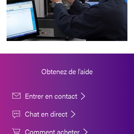
Obtenez de l'aide
Entrer en contact
Chat en direct
Comment acheter