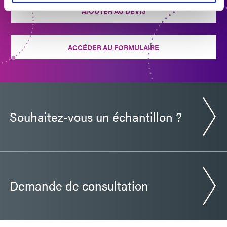
AJOUTER AU DEVIS
ACCÉDER AU FORMULAIRE
Souhaitez-vous un échantillon ?
Demande de consultation