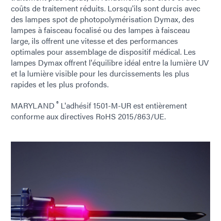
coûts de traitement réduits. Lorsqu'ils sont durcis avec
des lampes spot de photopolymérisation Dymax, des
lampes à faisceau focalisé ou des lampes à faisceau
large, ils offrent une vitesse et des performances
optimales pour assemblage de dispositif médical. Les
lampes Dymax offrent l'équilibre idéal entre la lumière UV
et la lumière visible pour les durcissements les plus
rapides et les plus profonds.
®
MARYLAND
L'adhésif 1501-M-UR est entièrement
conforme aux directives RoHS 2015/863/UE.