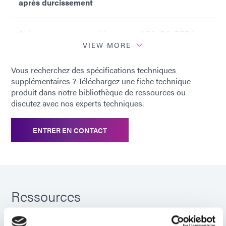
après durcissement
Substrats recommandés
ABS; PC; PEBA;
PET; PU; PVC
VIEW MORE
Vous recherchez des spécifications techniques
supplémentaires ? Téléchargez une fiche technique
produit dans notre bibliothèque de ressources ou
discutez avec nos experts techniques.
ENTRER EN CONTACT
Ressources