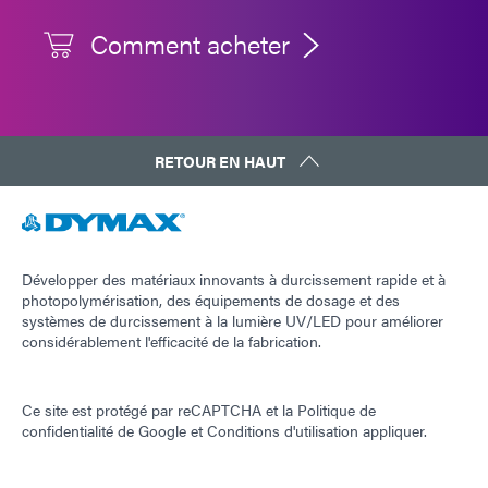
Comment acheter
RETOUR EN HAUT
Développer des matériaux innovants à durcissement rapide et à
photopolymérisation, des équipements de dosage et des
systèmes de durcissement à la lumière UV/LED pour améliorer
considérablement l'efficacité de la fabrication.
Ce site est protégé par reCAPTCHA et la
Politique de
confidentialité de Google
et
Conditions d'utilisation
appliquer.