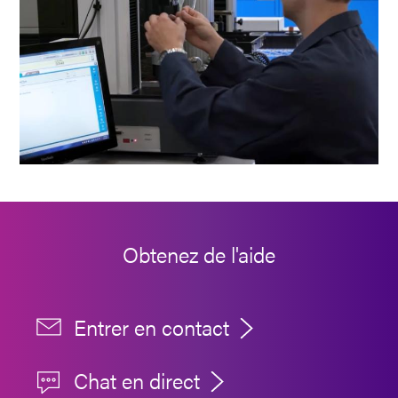
Obtenez de l'aide
Entrer en contact
Chat en direct