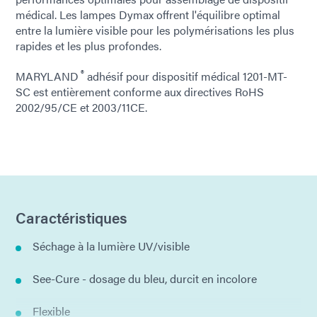
médical. Les lampes Dymax offrent l'équilibre optimal
entre la lumière visible pour les polymérisations les plus
rapides et les plus profondes.
®
MARYLAND
adhésif pour dispositif médical 1201-MT-
SC est entièrement conforme aux directives RoHS
2002/95/CE et 2003/11CE.
Caractéristiques
Séchage à la lumière UV/visible
See-Cure - dosage du bleu, durcit en incolore
Flexible