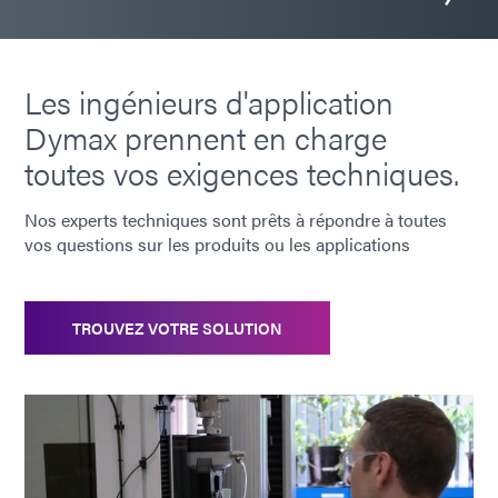
Les ingénieurs d'application
Dymax prennent en charge
toutes vos exigences techniques.
Nos experts techniques sont prêts à répondre à toutes
vos questions sur les produits ou les applications
TROUVEZ VOTRE SOLUTION