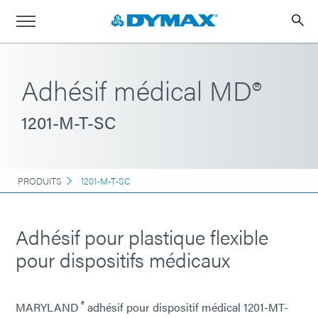
Adhésif médical MD®
1201-M-T-SC
PRODUITS
1201-M-T-SC
Adhésif pour plastique flexible
pour dispositifs médicaux
®
MARYLAND
adhésif pour dispositif médical 1201-MT-