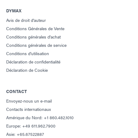
DYMAX
Avis de droit d'auteur
Conditions Générales de Vente
Conditions générales d'achat
Conditions générales de service
Conditions d'utilisation
Déclaration de confidentialité
Déclaration de Cookie
CONTACT
Envoyez-nous un e-mail
Contacts internationaux
Amérique du Nord: +1 860.482.1010
Europe: +49 611.962.7900
Asie: +65.67522887